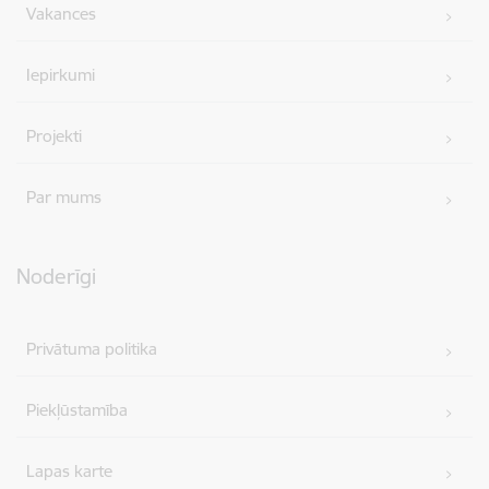
Vakances
Iepirkumi
Projekti
Par mums
Noderīgi
Privātuma politika
Piekļūstamība
Lapas karte