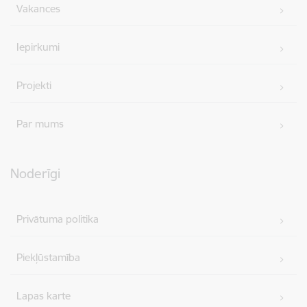
Vakances
Iepirkumi
Projekti
Par mums
Noderīgi
Privātuma politika
Piekļūstamība
Lapas karte