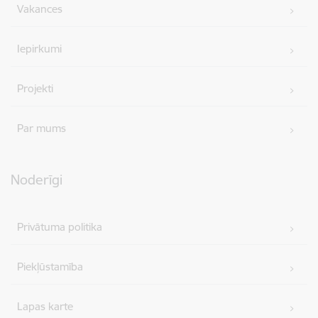
Vakances
Iepirkumi
Projekti
Par mums
Noderīgi
Privātuma politika
Piekļūstamība
Lapas karte