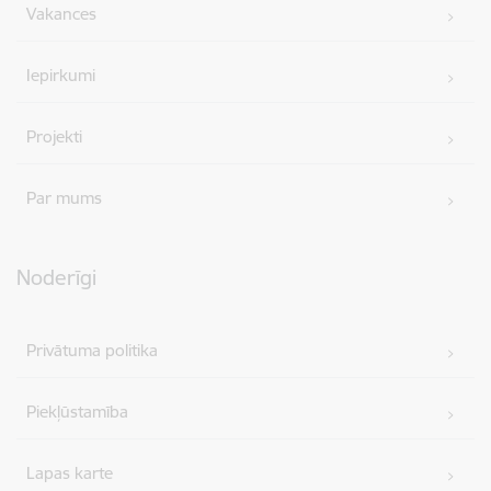
Vakances
Iepirkumi
Projekti
Par mums
Noderīgi
Privātuma politika
Piekļūstamība
Lapas karte