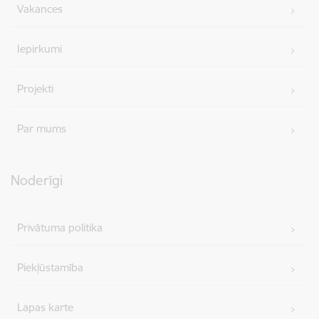
Vakances
Iepirkumi
Projekti
Par mums
Noderīgi
Privātuma politika
Piekļūstamība
Lapas karte