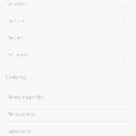
Vakances
Iepirkumi
Projekti
Par mums
Noderīgi
Privātuma politika
Piekļūstamība
Lapas karte