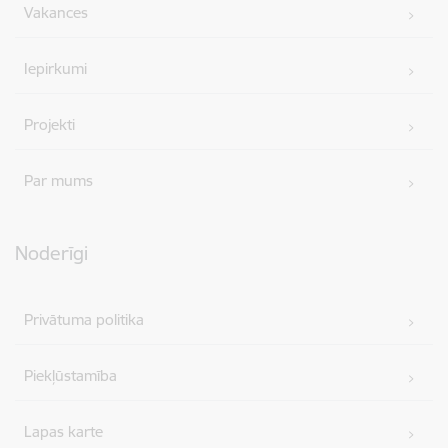
Vakances
Iepirkumi
Projekti
Par mums
Noderīgi
Privātuma politika
Piekļūstamība
Lapas karte