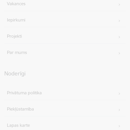
Vakances
Iepirkumi
Projekti
Par mums
Noderīgi
Privātuma politika
Piekļūstamība
Lapas karte