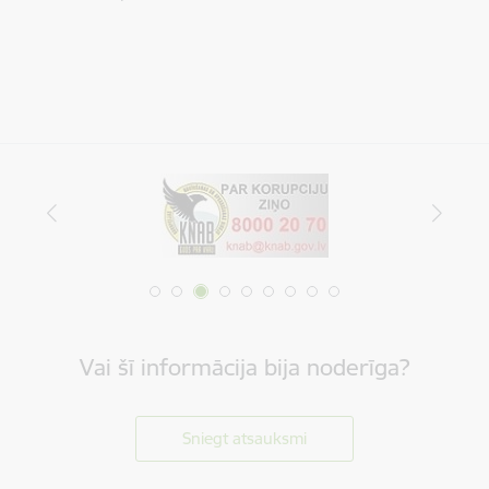
Vai šī informācija bija noderīga?
Sniegt atsauksmi