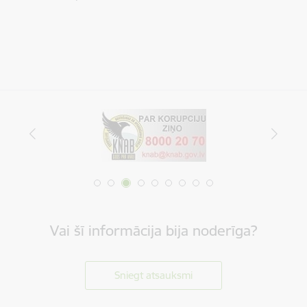
Vai šī informācija bija noderīga?
Sniegt atsauksmi