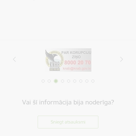
Vai šī informācija bija noderīga?
Sniegt atsauksmi