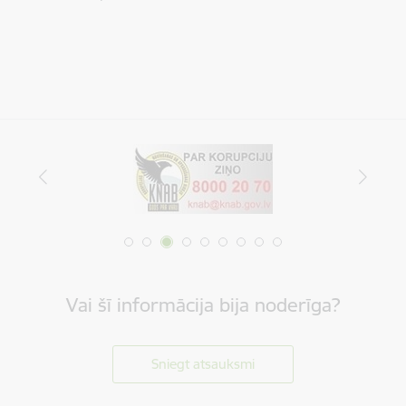
Vai šī informācija bija noderīga?
Sniegt atsauksmi