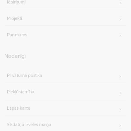
Iepirkumi
Projekti
Par mums
Noderīgi
Privātuma politika
Piekļūstamība
Lapas karte
Sīkdatņu izvēles maiņa