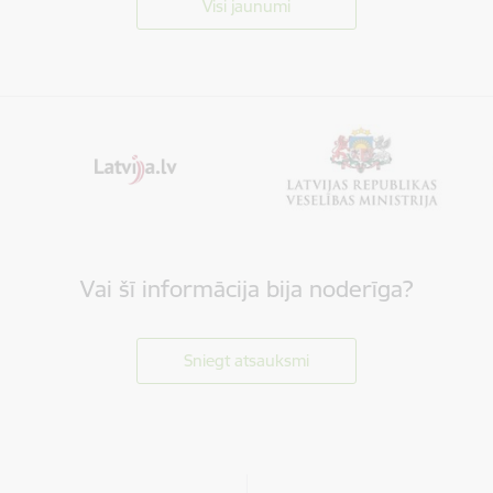
Visi jaunumi
Vai šī informācija bija noderīga?
Sniegt atsauksmi