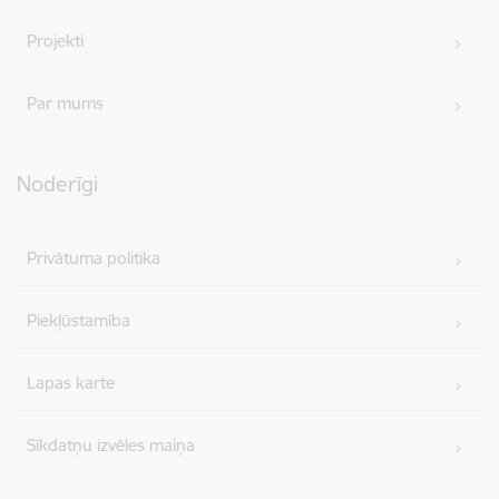
Projekti
Par mums
Noderīgi
Privātuma politika
Piekļūstamība
Lapas karte
Sīkdatņu izvēles maiņa