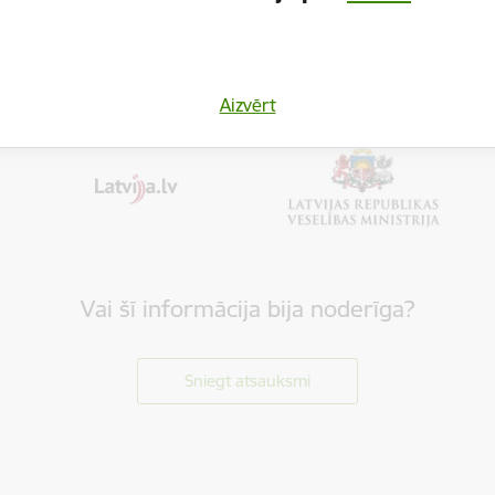
Aizvērt
Vai šī informācija bija noderīga?
Sniegt atsauksmi