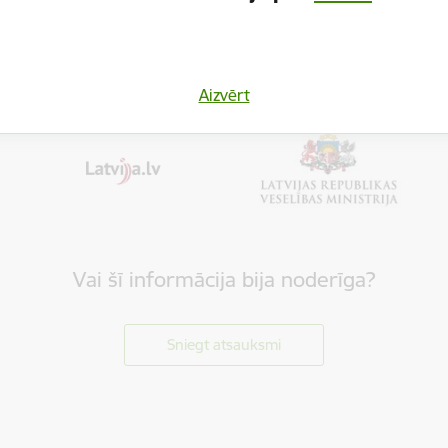
Aizvērt
Vai šī informācija bija noderīga?
Sniegt atsauksmi