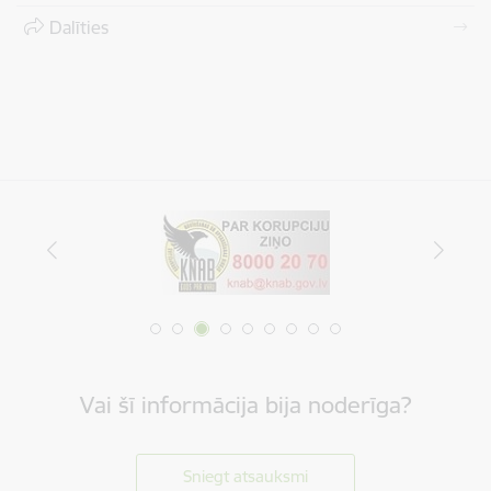
Dalīties
Vai šī informācija bija noderīga?
Sniegt atsauksmi