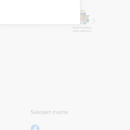
Sekojiet mums